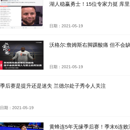
湖人稳赢勇士！15位专家力挺 库
日期：2021-05-19
沃格尔:詹姆斯右脚踝酸痛 但不会
日期：2021-05-19
季后赛是提升还是迷失 兰德尔处子秀令人关注
日期：2021-05-19
黄蜂连5年无缘季后赛！季末6连败