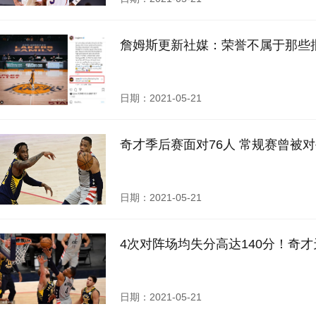
詹姆斯更新社媒：荣誉不属于那些
日期：2021-05-21
奇才季后赛面对76人 常规赛曾被
日期：2021-05-21
4次对阵场均失分高达140分！奇
日期：2021-05-21