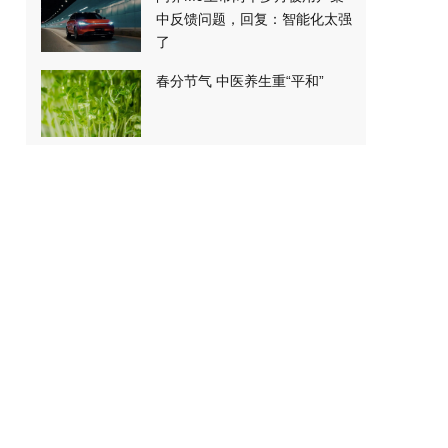
中反馈问题，回复：智能化太强
了
春分节气 中医养生重“平和”