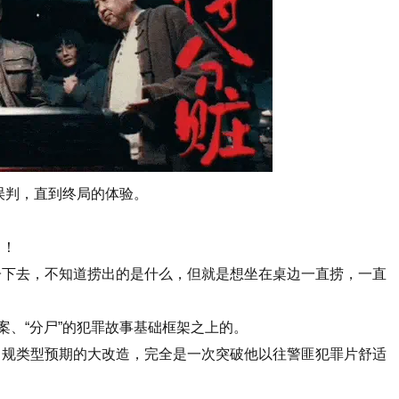
再误判，直到终局的体验。
了！
子下去，不知道捞出的是什么，但就是想坐在桌边一直捞，一直
案、“分尸”的犯罪故事基础框架之上的。
常规类型预期的大改造，完全是一次突破他以往警匪犯罪片舒适